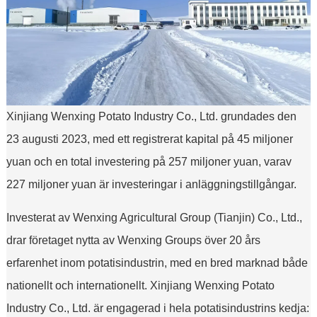
Xinjiang Wenxing Potato Industry Co., Ltd. grundades den
23 augusti 2023, med ett registrerat kapital på 45 miljoner
yuan och en total investering på 257 miljoner yuan, varav
227 miljoner yuan är investeringar i anläggningstillgångar.
Investerat av Wenxing Agricultural Group (Tianjin) Co., Ltd.,
drar företaget nytta av Wenxing Groups över 20 års
erfarenhet inom potatisindustrin, med en bred marknad både
nationellt och internationellt. Xinjiang Wenxing Potato
Industry Co., Ltd. är engagerad i hela potatisindustrins kedja: