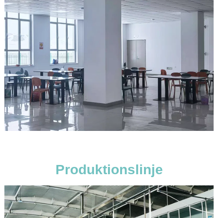
Produktionslinje