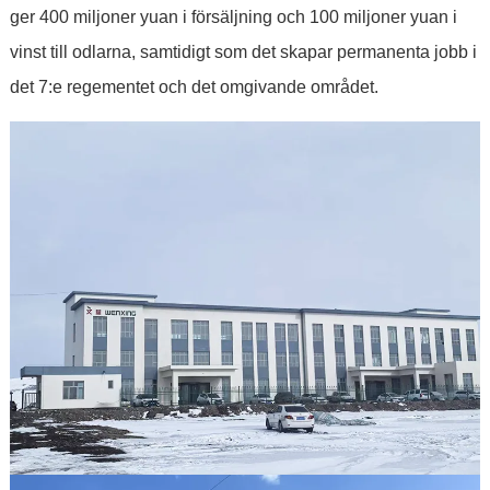
ger 400 miljoner yuan i försäljning och 100 miljoner yuan i
vinst till odlarna, samtidigt som det skapar permanenta jobb i
det 7:e regementet och det omgivande området.